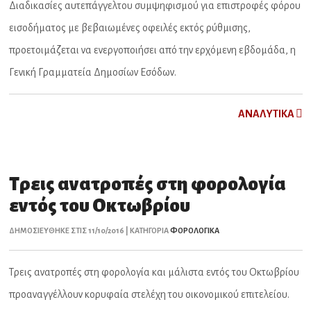
Διαδικασίες αυτεπάγγελτου συμψηφισμού για επιστροφές φόρου
εισοδήματος με βεβαιωμένες οφειλές εκτός ρύθμισης,
προετοιμάζεται να ενεργοποιήσει από την ερχόμενη εβδομάδα, η
Γενική Γραμματεία Δημοσίων Εσόδων.
ΑNAΛYTIKA
Τρεις ανατροπές στη φορολογία
εντός του Οκτωβρίου
ΔΗΜΟΣΙΕΥΘΗΚΕ ΣΤΙΣ 11/10/2016 | ΚΑΤΗΓΟΡΙΑ
ΦΟΡΟΛΟΓΙΚΑ
Τρεις ανατροπές στη φορολογία και μάλιστα εντός του Οκτωβρίου
προαναγγέλλουν κορυφαία στελέχη του οικονομικού επιτελείου.