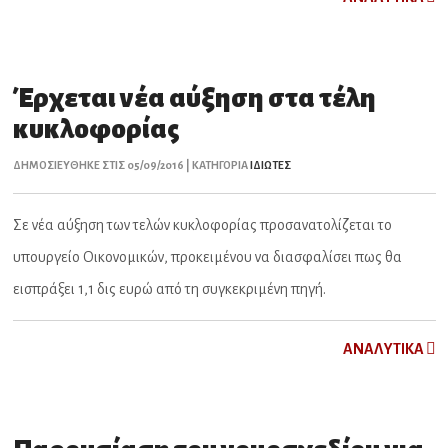
Έρχεται νέα αύξηση στα τέλη
κυκλοφορίας
ΔΗΜΟΣΙΕΥΘΗΚΕ ΣΤΙΣ 05/09/2016 | ΚΑΤΗΓΟΡΙΑ
ΙΔΙΩΤΕΣ
Σε νέα αύξηση των τελών κυκλοφορίας προσανατολίζεται το
υπουργείο Οικονομικών, προκειμένου να διασφαλίσει πως θα
εισπράξει 1,1 δις ευρώ από τη συγκεκριμένη πηγή.
ΑNAΛYTIKA