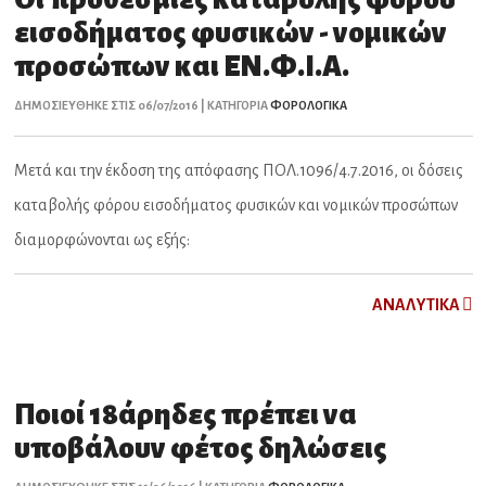
εισοδήματος φυσικών - νομικών
προσώπων και ΕΝ.Φ.Ι.Α.
ΔΗΜΟΣΙΕΥΘΗΚΕ ΣΤΙΣ 06/07/2016 | ΚΑΤΗΓΟΡΙΑ
ΦΟΡΟΛΟΓΙΚΑ
Μετά και την έκδοση της απόφασης ΠΟΛ.1096/4.7.2016, οι δόσεις
καταβολής φόρου εισοδήματος φυσικών και νομικών προσώπων
διαμορφώνονται ως εξής:
ΑNAΛYTIKA
Ποιοί 18άρηδες πρέπει να
υποβάλουν φέτος δηλώσεις