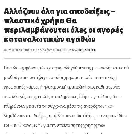
Αλλάζουν όλα για αποδείξεις –
πλαστικό χρήμα Θα
περιλαμβάνονται όλες οι αγορές
καταναλωτικών αγαθών
ΔΗΜΟΣΙΕΥΘΗΚΕ ΣΤΙΣ 20/09/2016 | ΚΑΤΗΓΟΡΙΑ
ΦΟΡΟΛΟΓΙΚΑ
Εκπτώσεις φόρου μόνο για φορολογούμενους με εισοδήματα από
μισθούς και συντάξεις οι οποίοι χρησιμοποιούν πιστωτικές ή
χρεωστικές κάρτες ή ηλεκτρονική τραπεζική στις καθημερινές
συναλλαγές τους, καθώς και κληρώσεις δώρων για όλους όσοι
πληρώνουν με αυτά τα σύγχρονα μέσα τις αγορές τους και
λαμβάνουν αποδείξεις προβλέπουν οι διατάξεις του νομοσχεδίου
του υπ. Οικονομικών για την επέκταση της χρήσης των