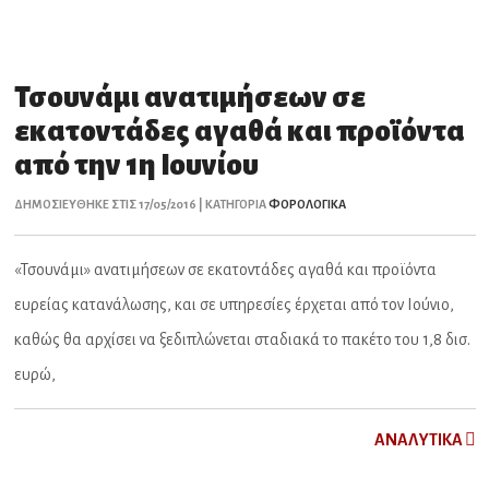
Τσουνάμι ανατιμήσεων σε
εκατοντάδες αγαθά και προϊόντα
από την 1η Ιουνίου
ΔΗΜΟΣΙΕΥΘΗΚΕ ΣΤΙΣ 17/05/2016 | ΚΑΤΗΓΟΡΙΑ
ΦΟΡΟΛΟΓΙΚΑ
«Τσουνάμι» ανατιμήσεων σε εκατοντάδες αγαθά και προϊόντα
ευρείας κατανάλωσης, και σε υπηρεσίες έρχεται από τον Ιούνιο,
καθώς θα αρχίσει να ξεδιπλώνεται σταδιακά το πακέτο του 1,8 δισ.
ευρώ,
ΑNAΛYTIKA