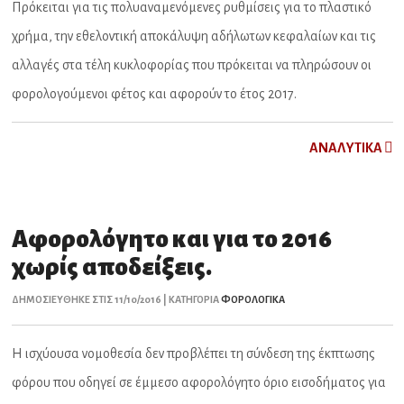
Πρόκειται για τις πολυαναμενόμενες ρυθμίσεις για το πλαστικό
χρήμα, την εθελοντική αποκάλυψη αδήλωτων κεφαλαίων και τις
αλλαγές στα τέλη κυκλοφορίας που πρόκειται να πληρώσουν οι
φορολογούμενοι φέτος και αφορούν το έτος 2017.
ΑNAΛYTIKA
Αφορολόγητο και για το 2016
χωρίς αποδείξεις.
ΔΗΜΟΣΙΕΥΘΗΚΕ ΣΤΙΣ 11/10/2016 | ΚΑΤΗΓΟΡΙΑ
ΦΟΡΟΛΟΓΙΚΑ
Η ισχύουσα νομοθεσία δεν προβλέπει τη σύνδεση της έκπτωσης
φόρου που οδηγεί σε έμμεσο αφορολόγητο όριο εισοδήματος για