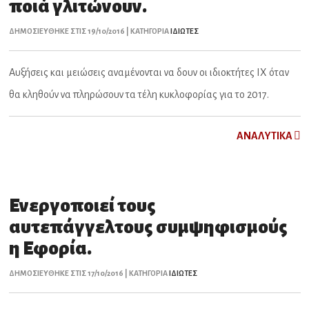
ποιά γλιτώνουν.
ΔΗΜΟΣΙΕΥΘΗΚΕ ΣΤΙΣ 19/10/2016 | ΚΑΤΗΓΟΡΙΑ
ΙΔΙΩΤΕΣ
Αυξήσεις και μειώσεις αναμένονται να δουν οι ιδιοκτήτες ΙΧ όταν
θα κληθούν να πληρώσουν τα τέλη κυκλοφορίας για το 2017.
ΑNAΛYTIKA
Ενεργοποιεί τους
αυτεπάγγελτους συμψηφισμούς
η Εφορία.
ΔΗΜΟΣΙΕΥΘΗΚΕ ΣΤΙΣ 17/10/2016 | ΚΑΤΗΓΟΡΙΑ
ΙΔΙΩΤΕΣ