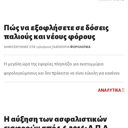
Πώς να εξοφλήσετε σε δόσεις
παλιούς και νέους φόρους
ΔΗΜΟΣΙΕΥΘΗΚΕ ΣΤΙΣ 13/07/2016 | ΚΑΤΗΓΟΡΙΑ
ΦΟΡΟΛΟΓΙΚΑ
Η μεγάλη ώρα της εφορίας πλησιάζει για εκατομμύρια
φορολογούμενους και δεν πρόκειται να είναι εύκολη για κανέναν.
ΑNAΛYTIKA
Η αύξηση των ασφαλιστικών