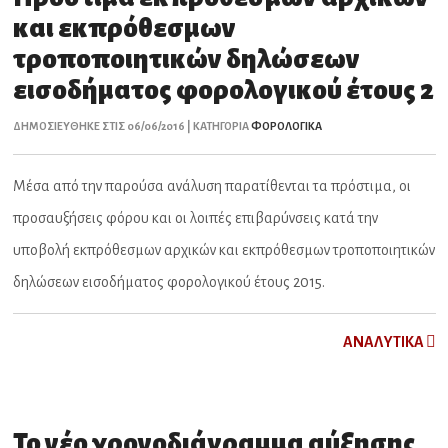
και εκπρόθεσμων
τροποποιητικών δηλώσεων
εισοδήματος φορολογικού έτους 2
ΔΗΜΟΣΙΕΥΘΗΚΕ ΣΤΙΣ 06/06/2016 | ΚΑΤΗΓΟΡΙΑ
ΦΟΡΟΛΟΓΙΚΑ
Μέσα από την παρούσα ανάλυση παρατίθενται τα πρόστιμα, οι
προσαυξήσεις φόρου και οι λοιπές επιβαρύνσεις κατά την
υποβολή εκπρόθεσμων αρχικών και εκπρόθεσμων τροποποιητικών
δηλώσεων εισοδήματος φορολογικού έτους 2015.
ΑNAΛYTIKA
Το νέο χρονοδιάγραμμα αύξησης