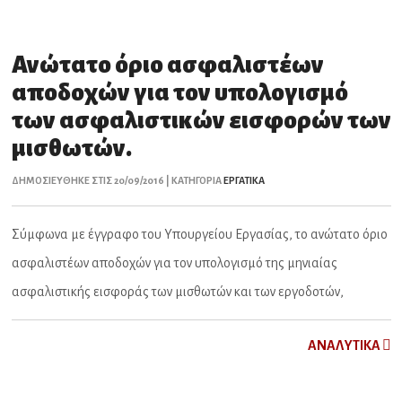
Ανώτατο όριο ασφαλιστέων
αποδοχών για τον υπολογισμό
των ασφαλιστικών εισφορών των
μισθωτών.
ΔΗΜΟΣΙΕΥΘΗΚΕ ΣΤΙΣ 20/09/2016 | ΚΑΤΗΓΟΡΙΑ
ΕΡΓΑΤΙΚΑ
Σύμφωνα με έγγραφο του Υπουργείου Εργασίας, το ανώτατο όριο
ασφαλιστέων αποδοχών για τον υπολογισμό της μηνιαίας
ασφαλιστικής εισφοράς των μισθωτών και των εργοδοτών,
ΑNAΛYTIKA