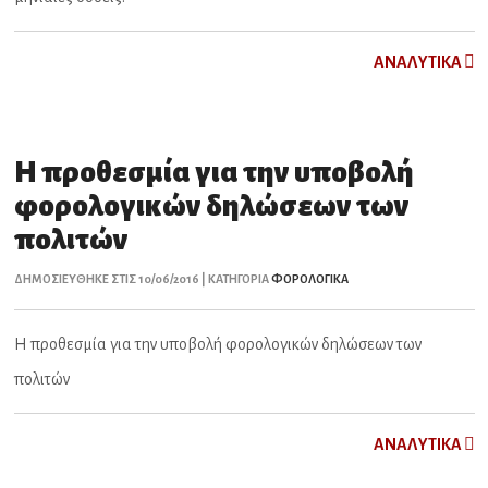
ΑNAΛYTIKA
Η προθεσμία για την υποβολή
φορολογικών δηλώσεων των
πολιτών
ΔΗΜΟΣΙΕΥΘΗΚΕ ΣΤΙΣ 10/06/2016 | ΚΑΤΗΓΟΡΙΑ
ΦΟΡΟΛΟΓΙΚΑ
Η προθεσμία για την υποβολή φορολογικών δηλώσεων των
πολιτών
ΑNAΛYTIKA