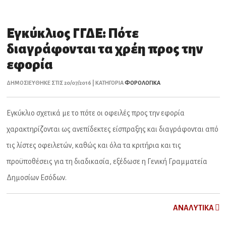
Εγκύκλιος ΓΓΔΕ: Πότε
διαγράφονται τα χρέη προς την
εφορία
ΔΗΜΟΣΙΕΥΘΗΚΕ ΣΤΙΣ 20/07/2016 | ΚΑΤΗΓΟΡΙΑ
ΦΟΡΟΛΟΓΙΚΑ
Εγκύκλιο σχετικά με το πότε οι οφειλές προς την εφορία
χαρακτηρίζονται ως ανεπίδεκτες είσπραξης και διαγράφονται από
τις λίστες οφειλετών, καθώς και όλα τα κριτήρια και τις
προϋποθέσεις για τη διαδικασία, εξέδωσε η Γενική Γραμματεία
Δημοσίων Εσόδων.
ΑNAΛYTIKA