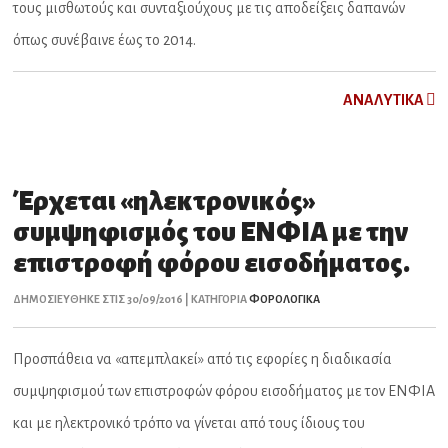
τους μισθωτούς και συνταξιούχους με τις αποδείξεις δαπανών
όπως συνέβαινε έως το 2014.
ΑNAΛYTIKA
Έρχεται «ηλεκτρονικός»
συμψηφισμός του ΕΝΦΙΑ με την
επιστροφή φόρου εισοδήματος.
ΔΗΜΟΣΙΕΥΘΗΚΕ ΣΤΙΣ 30/09/2016 | ΚΑΤΗΓΟΡΙΑ
ΦΟΡΟΛΟΓΙΚΑ
Προσπάθεια να «απεμπλακεί» από τις εφορίες η διαδικασία
συμψηφισμού των επιστροφών φόρου εισοδήματος με τον ΕΝΦΙΑ
και με ηλεκτρονικό τρόπο να γίνεται από τους ίδιους του