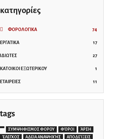
κατηγορίες
ΦΟΡΟΛΟΓΙΚΑ
74
ΕΡΓΑΤΙΚΑ
17
ΙΔΙΩΤΕΣ
27
ΚΑΤΟΙΚΟΙ ΕΞΩΤΕΡΙΚΟΥ
1
ΕΤΑΙΡΕΙΕΣ
11
tags
ΣΥΜΨΗΦΙΣΜΟΣ ΦΟΡΟΥ
ΦΌΡΟΙ
ΆΡΣΗ
ΈΛΕΓΧΟΣ
ΑΔΕΙΑ ΑΝΑΨΗΧΉΣ
ΑΠΟΔΕΊΞΕΙΣ