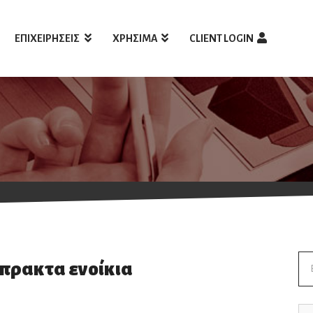
ΕΠΙΧΕΙΡΗΣΕΙΣ
ΧΡΗΣΙΜΑ
CLIENT LOGIN
Se
πρακτα ενοίκια