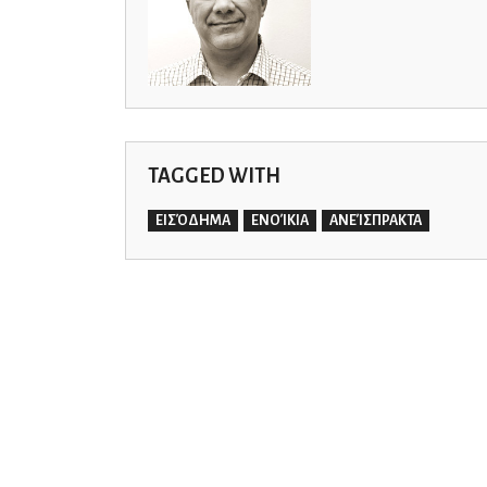
TAGGED WITH
ΕΙΣΌΔΗΜΑ
ΕΝΟΊΚΙΑ
ΑΝΕΊΣΠΡΑΚΤΑ