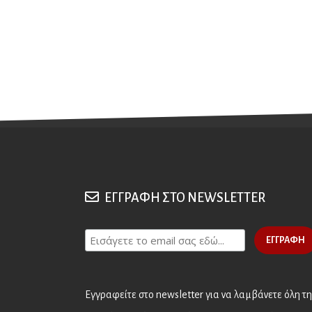
ΕΓΓΡΑΦΗ ΣΤΟ NEWSLETTER
Εγγραφείτε στο newsletter για να λαμβάνετε όλη τη