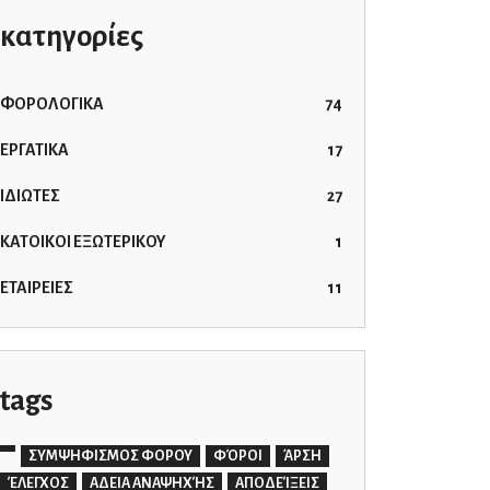
κατηγορίες
ΦΟΡΟΛΟΓΙΚΑ
74
ΕΡΓΑΤΙΚΑ
17
ΙΔΙΩΤΕΣ
27
ΚΑΤΟΙΚΟΙ ΕΞΩΤΕΡΙΚΟΥ
1
ΕΤΑΙΡΕΙΕΣ
11
tags
ΣΥΜΨΗΦΙΣΜΟΣ ΦΟΡΟΥ
ΦΌΡΟΙ
ΆΡΣΗ
ΈΛΕΓΧΟΣ
ΑΔΕΙΑ ΑΝΑΨΗΧΉΣ
ΑΠΟΔΕΊΞΕΙΣ