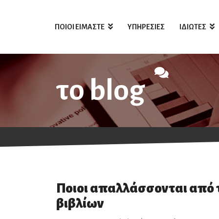
ΠΟΙΟΙ ΕΙΜΑΣΤΕ
ΥΠΗΡΕΣΙΕΣ
ΙΔΙΩΤΕΣ
το blog
Ποιοι απαλλάσσονται από
βιβλίων