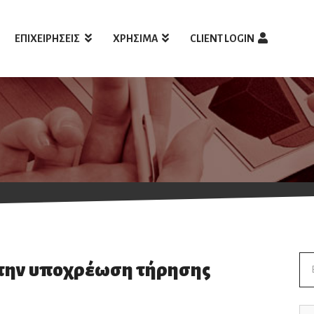
ΕΠΙΧΕΙΡΗΣΕΙΣ
ΧΡΗΣΙΜΑ
CLIENT LOGIN
Se
 την υποχρέωση τήρησης