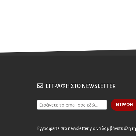
ΕΓΓΡΑΦΗ ΣΤΟ NEWSLETTER
Εγγραφείτε στο newsletter για να λαμβάνετε όλη τη