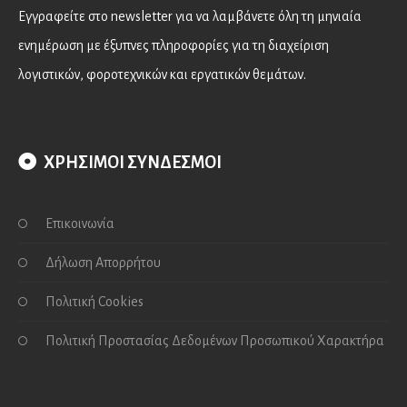
Εγγραφείτε στο newsletter για να λαμβάνετε όλη τη μηνιαία
ενημέρωση με έξυπνες πληροφορίες για τη διαχείριση
λογιστικών, φοροτεχνικών και εργατικών θεμάτων.
ΧΡΗΣΙΜΟΙ ΣΥΝΔΕΣΜΟΙ
Επικοινωνία
Δήλωση Απορρήτου
Πολιτική Cookies
Πολιτική Προστασίας Δεδομένων Προσωπικού Χαρακτήρα