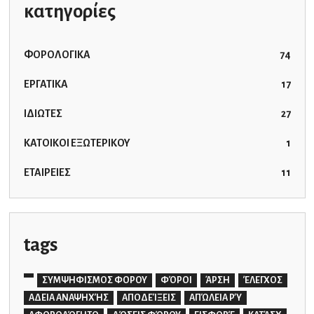
κατηγορίες
ΦΟΡΟΛΟΓΙΚΑ
74
ΕΡΓΑΤΙΚΑ
17
ΙΔΙΩΤΕΣ
27
ΚΑΤΟΙΚΟΙ ΕΞΩΤΕΡΙΚΟΥ
1
ΕΤΑΙΡΕΙΕΣ
11
tags
ΣΥΜΨΗΦΙΣΜΟΣ ΦΟΡΟΥ
ΦΌΡΟΙ
ΆΡΣΗ
ΈΛΕΓΧΟΣ
ΑΔΕΙΑ ΑΝΑΨΗΧΉΣ
ΑΠΟΔΕΊΞΕΙΣ
ΑΠΏΛΕΙΑ ΡΎ